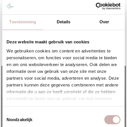
Vraag voor meer informatie!
Toestemming
Details
Over
Deze website maakt gebruik van cookies
We gebruiken cookies om content en advertenties te
personaliseren, om functies voor social media te bieden
en om ons websiteverkeer te analyseren. Ook delen we
informatie over uw gebruik van onze site met onze
partners voor social media, adverteren en analyse. Deze
partners kunnen deze gegevens combineren met andere
informatie die u aan ze heeft verstrekt of die ze hebben
verzameld op basis van uw gebruik van hun services.
Toestemmingsselectie
Noodzakelijk