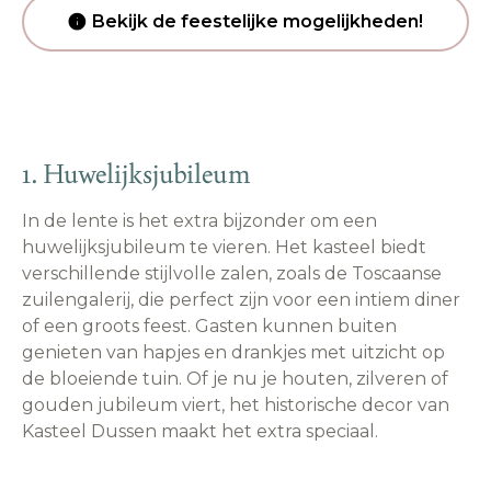
Bekijk de feestelijke mogelijkheden!
1. Huwelijksjubileum
In de lente is het extra bijzonder om een
huwelijksjubileum te vieren. Het kasteel biedt
verschillende stijlvolle zalen, zoals de Toscaanse
zuilengalerij, die perfect zijn voor een intiem diner
of een groots feest. Gasten kunnen buiten
genieten van hapjes en drankjes met uitzicht op
de bloeiende tuin. Of je nu je houten, zilveren of
gouden jubileum viert, het historische decor van
Kasteel Dussen maakt het extra speciaal.