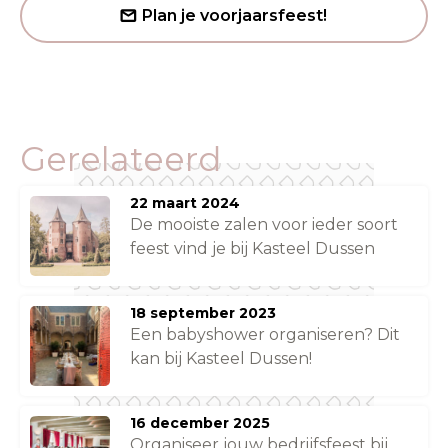
Plan je voorjaarsfeest!
Gerelateerd
22 maart 2024
De mooiste zalen voor ieder soort
feest vind je bij Kasteel Dussen
18 september 2023
Een babyshower organiseren? Dit
kan bij Kasteel Dussen!
16 december 2025
Organiseer jouw bedrijfsfeest bij