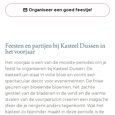
Organiseer een goed feestje!
Feesten en partijen bij Kasteel Dussen in
het voorjaar
Het voorjaar is een van de mooiste periodes om je
feest te organiseren bij Kasteel Dussen. De
kasteeltuin staat in volle bloei en vormt een
spectaculair decor voor evenementen. De frisse
geuren van bloeiende bloemen, het zachte
geritsel van de bladeren in de wind en de warme
stralen van de voorjaarszon creëren een magische
sfeer die je nergens anders tegenkomt. Wat het
kasteel zo bijzonder maakt in deze periode, is de