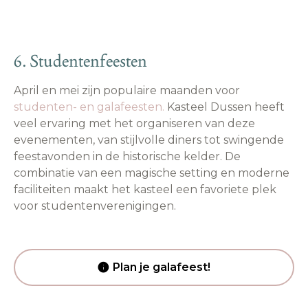
6. Studentenfeesten
April en mei zijn populaire maanden voor
studenten- en galafeesten.
Kasteel Dussen heeft
veel ervaring met het organiseren van deze
evenementen, van stijlvolle diners tot swingende
feestavonden in de historische kelder. De
combinatie van een magische setting en moderne
faciliteiten maakt het kasteel een favoriete plek
voor studentenverenigingen.
Plan je galafeest!