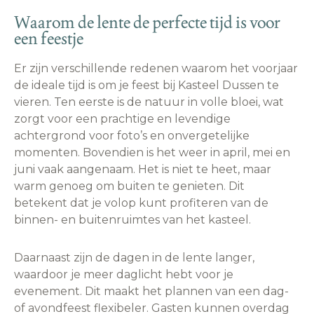
Waarom de lente de perfecte tijd is voor
een feestje
Er zijn verschillende redenen waarom het voorjaar
de ideale tijd is om je feest bij Kasteel Dussen te
vieren. Ten eerste is de natuur in volle bloei, wat
zorgt voor een prachtige en levendige
achtergrond voor foto’s en onvergetelijke
momenten. Bovendien is het weer in april, mei en
juni vaak aangenaam. Het is niet te heet, maar
warm genoeg om buiten te genieten. Dit
betekent dat je volop kunt profiteren van de
binnen- en buitenruimtes van het kasteel.
Daarnaast zijn de dagen in de lente langer,
waardoor je meer daglicht hebt voor je
evenement. Dit maakt het plannen van een dag-
of avondfeest flexibeler. Gasten kunnen overdag