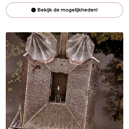
Bekijk de mogelijkheden!