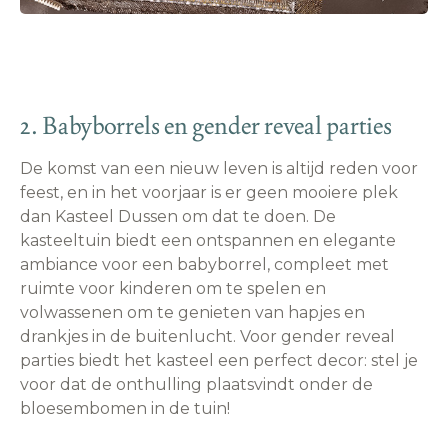
2. Babyborrels en gender reveal parties
De komst van een nieuw leven is altijd reden voor
feest, en in het voorjaar is er geen mooiere plek
dan Kasteel Dussen om dat te doen. De
kasteeltuin biedt een ontspannen en elegante
ambiance voor een babyborrel, compleet met
ruimte voor kinderen om te spelen en
volwassenen om te genieten van hapjes en
drankjes in de buitenlucht. Voor gender reveal
parties biedt het kasteel een perfect decor: stel je
voor dat de onthulling plaatsvindt onder de
bloesembomen in de tuin!