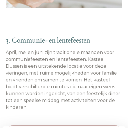
3. Communie- en lentefeesten
April, mei en juni zijn traditionele maanden voor
communiefeesten en lentefeesten. Kasteel
Dussen is een uitstekende locatie voor deze
vieringen, met ruime mogelijkheden voor familie
en vrienden om samen te komen. Het kasteel
biedt verschillende ruimtes die naar eigen wens
kunnen worden ingericht, van een feestelijk diner
tot een speelse middag met activiteiten voor de
kinderen.