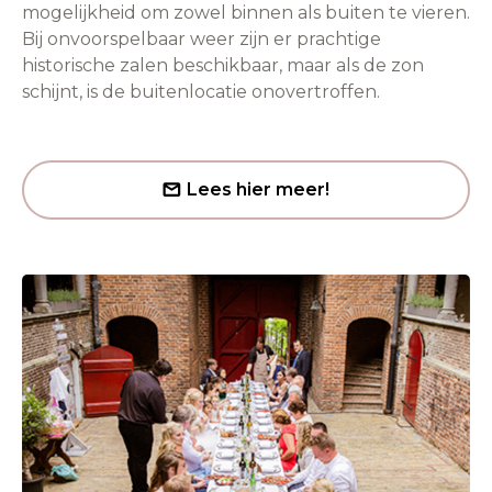
mogelijkheid om zowel binnen als buiten te vieren.
Bij onvoorspelbaar weer zijn er prachtige
historische zalen beschikbaar, maar als de zon
schijnt, is de buitenlocatie onovertroffen.
Lees hier meer!