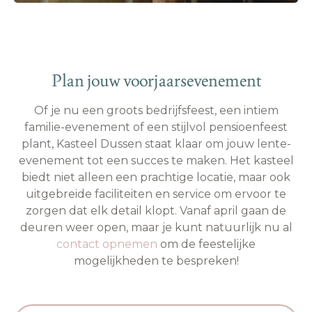
Plan jouw voorjaarsevenement
Of je nu een groots bedrijfsfeest, een intiem
familie-evenement of een stijlvol pensioenfeest
plant, Kasteel Dussen staat klaar om jouw lente-
evenement tot een succes te maken. Het kasteel
biedt niet alleen een prachtige locatie, maar ook
uitgebreide faciliteiten en service om ervoor te
zorgen dat elk detail klopt. Vanaf april gaan de
deuren weer open, maar je kunt natuurlijk nu al
contact opnemen
om de feestelijke
mogelijkheden te bespreken!