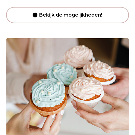
Bekijk de mogelijkheden!