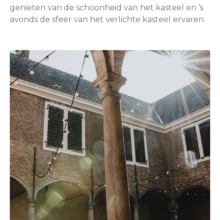
genieten van de schoonheid van het kasteel en ’s
avonds de sfeer van het verlichte kasteel ervaren.