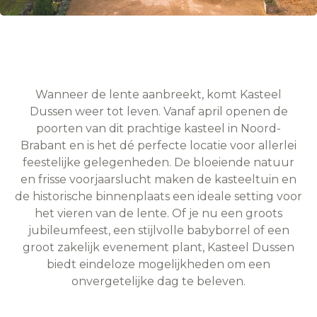
Wanneer de lente aanbreekt, komt Kasteel
Dussen weer tot leven. Vanaf april openen de
poorten van dit prachtige kasteel in Noord-
Brabant en is het dé perfecte locatie voor allerlei
feestelijke gelegenheden. De bloeiende natuur
en frisse voorjaarslucht maken de kasteeltuin en
de historische binnenplaats een ideale setting voor
het vieren van de lente. Of je nu een groots
jubileumfeest, een stijlvolle babyborrel of een
groot zakelijk evenement plant, Kasteel Dussen
biedt eindeloze mogelijkheden om een
onvergetelijke dag te beleven.