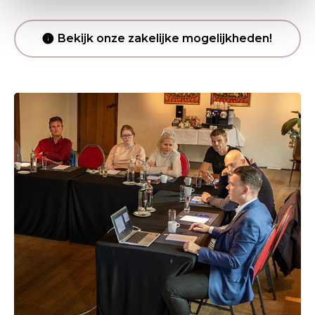
Bekijk onze zakelijke mogelijkheden!