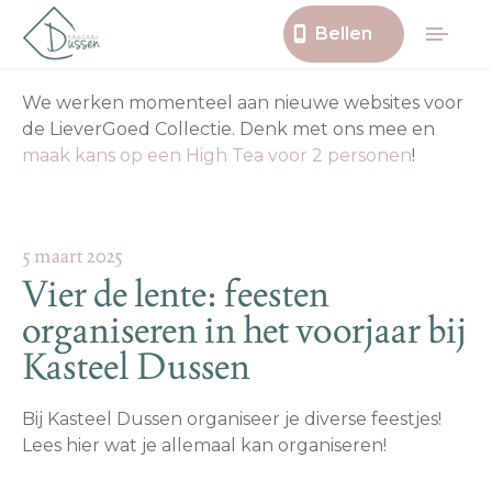
Bellen
We werken momenteel aan nieuwe websites voor
de LieverGoed Collectie. Denk met ons mee en
maak kans op een High Tea voor 2 personen
!
5 maart 2025
Vier de lente: feesten
organiseren in het voorjaar bij
Kasteel Dussen
Bij Kasteel Dussen organiseer je diverse feestjes!
Lees hier wat je allemaal kan organiseren!