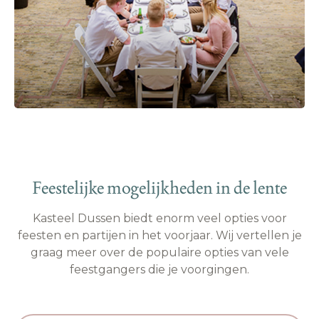
Feestelijke mogelijkheden in de lente
Kasteel Dussen biedt enorm veel opties voor
feesten en partijen in het voorjaar. Wij vertellen je
graag meer over de populaire opties van vele
feestgangers die je voorgingen.