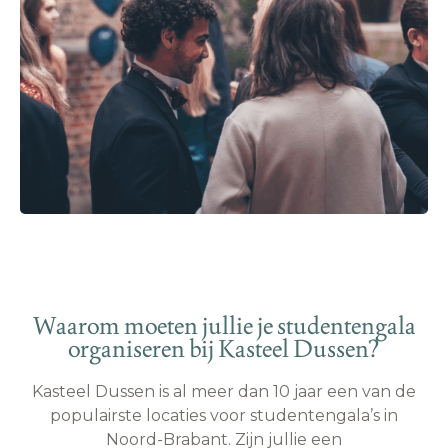
Waarom moeten jullie je studentengala
organiseren bij Kasteel Dussen?
Kasteel Dussen is al meer dan 10 jaar een van de
populairste locaties voor studentengala’s in
Noord-Brabant. Zijn jullie een