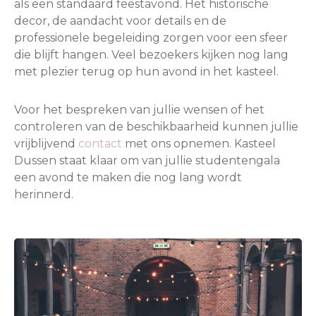
als een standaard feestavond. Het historische
decor, de aandacht voor details en de
professionele begeleiding zorgen voor een sfeer
die blijft hangen. Veel bezoekers kijken nog lang
met plezier terug op hun avond in het kasteel.
Voor het bespreken van jullie wensen of het
controleren van de beschikbaarheid kunnen jullie
vrijblijvend
contact
met ons opnemen. Kasteel
Dussen staat klaar om van jullie studentengala
een avond te maken die nog lang wordt
herinnerd.