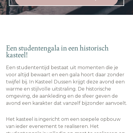
Een studentengala in een historisch
kasteel!
Een studententijd bestaat uit momenten die je
voor altijd bewaart en een gala hoort daar zonder
twijfel bij. In Kasteel Dussen krijgt deze avond een
warme en stijlvolle uitstraling. De historische
omgeving, de aankleding en de sfeer geven de
avond een karakter dat vanzelf bijzonder aanvoelt.
Het kasteel is ingericht om een soepele opbouw
van ieder evenement te realiseren. Het