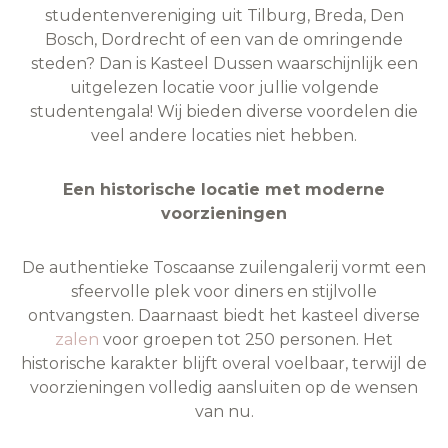
studentenvereniging uit Tilburg, Breda, Den
Bosch, Dordrecht of een van de omringende
steden? Dan is Kasteel Dussen waarschijnlijk een
uitgelezen locatie voor jullie volgende
studentengala! Wij bieden diverse voordelen die
veel andere locaties niet hebben.
Een historische locatie met moderne
voorzieningen
De authentieke Toscaanse zuilengalerij vormt een
sfeervolle plek voor diners en stijlvolle
ontvangsten. Daarnaast biedt het kasteel diverse
zalen
voor groepen tot 250 personen. Het
historische karakter blijft overal voelbaar, terwijl de
voorzieningen volledig aansluiten op de wensen
van nu.