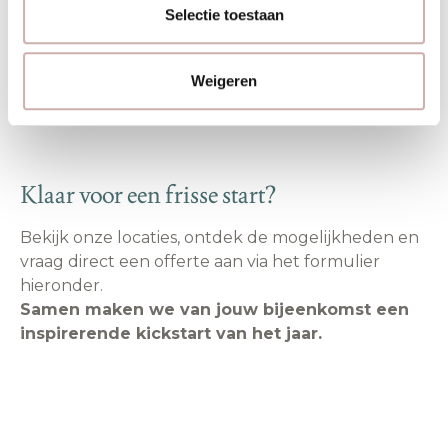
Selectie toestaan
Weigeren
Klaar voor een frisse start?
Bekijk onze locaties, ontdek de mogelijkheden en
vraag direct een offerte aan via het formulier
hieronder.
Samen maken we van jouw bijeenkomst een
inspirerende kickstart van het jaar.