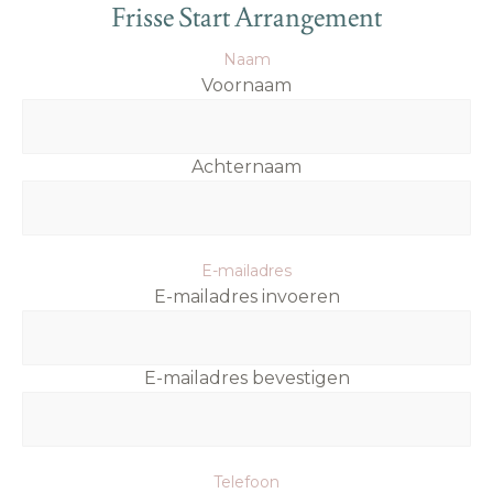
Frisse Start Arrangement
Naam
Voornaam
Achternaam
E-mailadres
E-mailadres invoeren
E-mailadres bevestigen
Telefoon