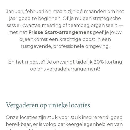
Januari, februari en maart zijn dé maanden om het
jaar goed te beginnen. Of je nu een strategische
sessie, kwartaalmeeting of teamdag organiseert —
met het
Frisse Start-arrangement
geef je jouw
bijeenkomst een krachtige boost in een
rustgevende, professionele omgeving.
En het mooiste? Je ontvangt tijdelijk 20% korting
op ons vergaderarrangement!
Vergaderen op unieke locaties
Onze locaties zijn stuk voor stuk inspirerend, goed
bereikbaar, er is volop parkeergelegenheid en van