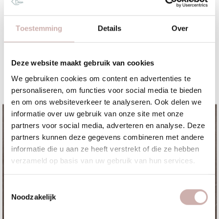
Toestemming
Details
Over
Deze website maakt gebruik van cookies
We gebruiken cookies om content en advertenties te
Zakelijk | 4 november 2025
personaliseren, om functies voor social media te bieden
Een krachtige start in 2026 bij Kasteel Dussen
en om ons websiteverkeer te analyseren. Ook delen we
informatie over uw gebruik van onze site met onze
partners voor social media, adverteren en analyse. Deze
partners kunnen deze gegevens combineren met andere
informatie die u aan ze heeft verstrekt of die ze hebben
verzameld op basis van uw gebruik van hun services.
Toestemmingsselectie
Noodzakelijk