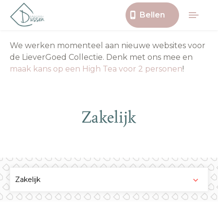
Bellen
We werken momenteel aan nieuwe websites voor
de LieverGoed Collectie. Denk met ons mee en
maak kans op een High Tea voor 2 personen
!
Zakelijk