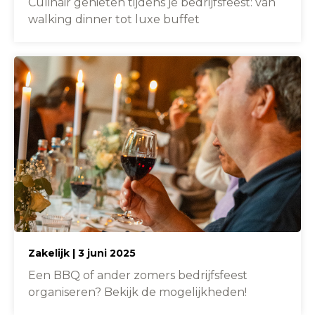
Culinair genieten tijdens je bedrijfsfeest: van
walking dinner tot luxe buffet
Zakelijk | 3 juni 2025
Een BBQ of ander zomers bedrijfsfeest
organiseren? Bekijk de mogelijkheden!