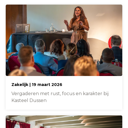
Zakelijk | 19 maart 2026
Vergaderen met rust, focus en karakter bij
Kasteel Dussen