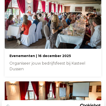
Evenementen | 16 december 2025
Organiseer jouw bedrijfsfeest bij Kasteel
Dussen