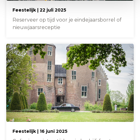
Feestelijk | 22 juli 2025
Reserveer op tijd voor je eindejaarsborrel of
nieuwjaarsreceptie
Feestelijk | 16 juni 2025