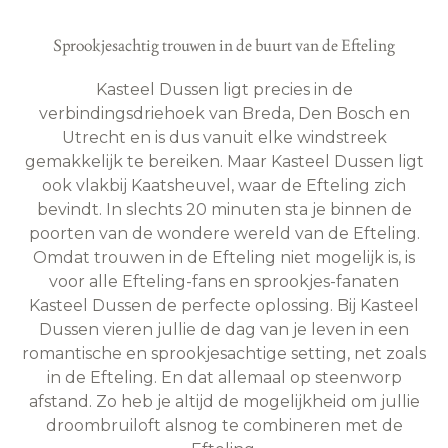
Sprookjesachtig trouwen in de buurt van de Efteling
Kasteel Dussen ligt precies in de
verbindingsdriehoek van Breda, Den Bosch en
Utrecht en is dus vanuit elke windstreek
gemakkelijk te bereiken. Maar Kasteel Dussen ligt
ook vlakbij Kaatsheuvel, waar de Efteling zich
bevindt. In slechts 20 minuten sta je binnen de
poorten van de wondere wereld van de Efteling.
Omdat trouwen in de Efteling niet mogelijk is, is
voor alle Efteling-fans en sprookjes-fanaten
Kasteel Dussen de perfecte oplossing. Bij Kasteel
Dussen vieren jullie de dag van je leven in een
romantische en sprookjesachtige setting, net zoals
in de Efteling. En dat allemaal op steenworp
afstand. Zo heb je altijd de mogelijkheid om jullie
droombruiloft alsnog te combineren met de