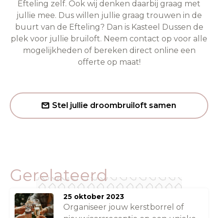
Efteling
zelf. Ook wij denken daarbij graag met
jullie mee. Dus willen jullie graag trouwen in de
buurt van de Efteling? Dan is Kasteel Dussen de
plek voor jullie bruiloft. Neem
contact
op voor alle
mogelijkheden of bereken direct online een
offerte op maat
!
Stel jullie droombruiloft samen
Gerelateerd
25 oktober 2023
Organiseer jouw kerstborrel of