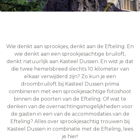
Wie denkt aan sprookjes, denkt aan de Efteling. En
wie denkt aan een sprookjesachtige bruiloft,
denkt natuurlijk aan Kasteel Dussen. En wist je dat
die twee hemelsbreed slechts 10 kilometer van
elkaar verwijderd zijn? Zo kun je een
droombruiloft bij Kasteel Dussen prima
combineren met een sprookjesachtige fotoshoot
binnen de poorten van de Efteling. Of wat te
denken van de overnachtingsmogelijkheden voor
de gasten in een van de accommodaties van de
Efteling? Alles over sprookjesachtig trouwen bij
Kasteel Dussen in combinatie met de Efteling, lees
je hier!