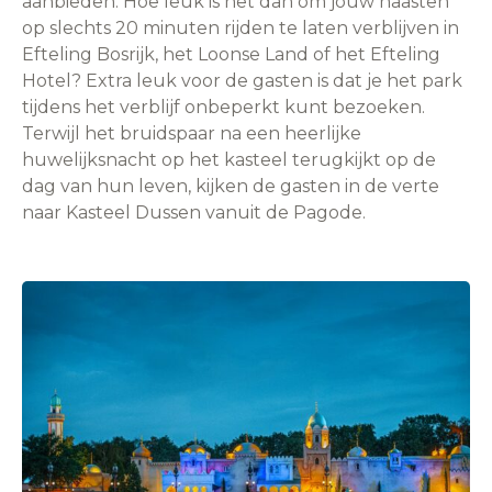
aanbieden. Hoe leuk is het dan om jouw naasten
op slechts 20 minuten rijden te laten verblijven in
Efteling Bosrijk, het Loonse Land of het Efteling
Hotel? Extra leuk voor de gasten is dat je het park
tijdens het verblijf onbeperkt kunt bezoeken.
Terwijl het bruidspaar na een heerlijke
huwelijksnacht op het kasteel terugkijkt op de
dag van hun leven, kijken de gasten in de verte
naar Kasteel Dussen vanuit de Pagode.