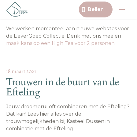
Bellen
We werken momenteel aan nieuwe websites voor
de LieverGoed Collectie. Denk met ons mee en
maak kans op een High Tea voor 2 personen
!
18 maart 2021
Trouwen in de buurt van de
Efteling
Jouw droombruiloft combineren met de Efteling?
Dat kan! Lees hier alles over de
trouwmogelijkheden bij Kasteel Dussen in
combinatie met de Efteling.