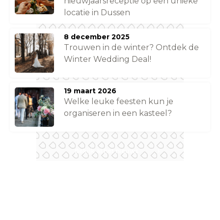
nieuwjaarsreceptie op een unieke
locatie in Dussen
8 december 2025
Trouwen in de winter? Ontdek de
Winter Wedding Deal!
19 maart 2026
Welke leuke feesten kun je
organiseren in een kasteel?
Bekijk al het nieuws