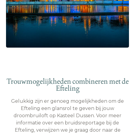
Trouwmogelijkheden combineren met de
Efteling
Gelukkig zijn er genoeg mogelijkheden om de
Efteling een glansrol te geven bij jouw
droombruiloft op Kasteel Dussen. Voor meer
informatie over een bruidsreportage bij de
Efteling, verwijzen we je graag door naar
de