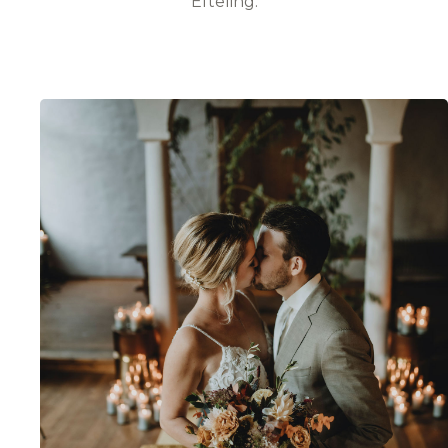
Efteling.