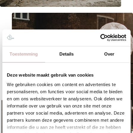
Toestemming
Details
Over
Deze website maakt gebruik van cookies
We gebruiken cookies om content en advertenties te
personaliseren, om functies voor social media te bieden
en om ons websiteverkeer te analyseren. Ook delen we
informatie over uw gebruik van onze site met onze
partners voor social media, adverteren en analyse. Deze
partners kunnen deze gegevens combineren met andere
informatie die u aan ze heeft verstrekt of die ze hebben